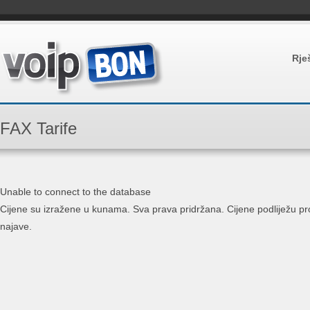
Rje
FAX Tarife
Unable to connect to the database
Cijene su izražene u kunama. Sva prava pridržana. Cijene podliježu 
najave.